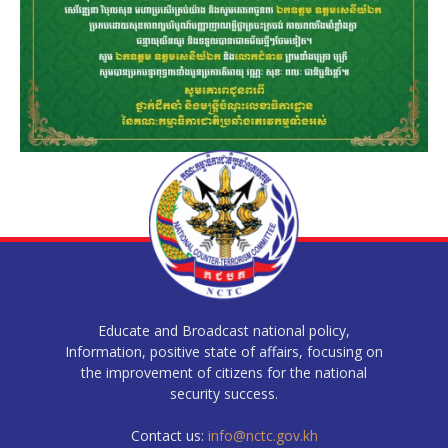
Educate and Broadcast national policy,
Information, positive state of affairs, focusing on
the improvement of citizens for the national
security success.
Contact us:
info@nctc.gov.kh