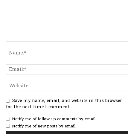
Save my name, email, and website in this browser
for the next time I comment.
Notify me of follow-up comments by email.
Notify me of new posts by email.