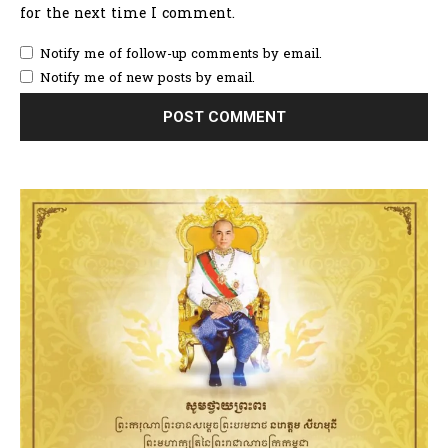
for the next time I comment.
Notify me of follow-up comments by email.
Notify me of new posts by email.