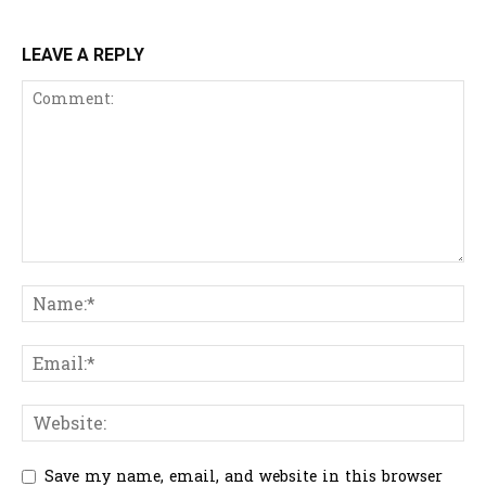
LEAVE A REPLY
Save my name, email, and website in this browser