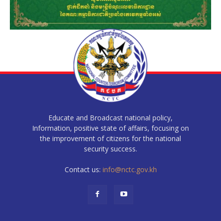
Educate and Broadcast national policy,
Information, positive state of affairs, focusing on
the improvement of citizens for the national
security success.
Contact us:
info@nctc.gov.kh