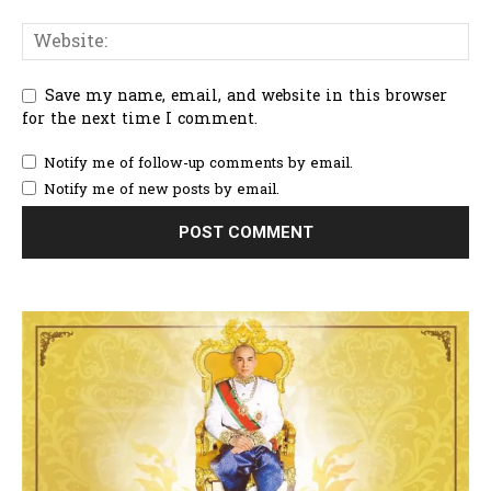
Save my name, email, and website in this browser
for the next time I comment.
Notify me of follow-up comments by email.
Notify me of new posts by email.