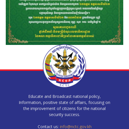
Educate and Broadcast national policy,
Information, positive state of affairs, focusing on
the improvement of citizens for the national
security success.
Contact us:
info@nctc.gov.kh