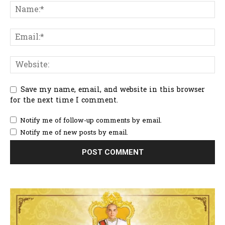
Save my name, email, and website in this browser
for the next time I comment.
Notify me of follow-up comments by email.
Notify me of new posts by email.