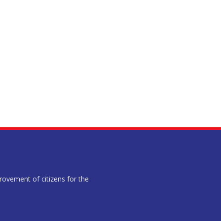
provement of citizens for the