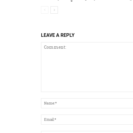
LEAVE A REPLY