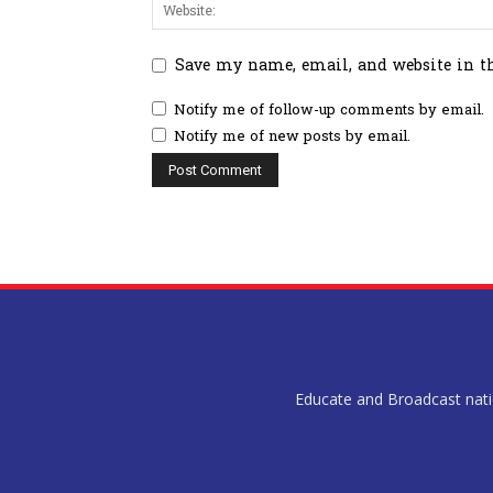
Save my name, email, and website in t
Notify me of follow-up comments by email.
Notify me of new posts by email.
Educate and Broadcast nation