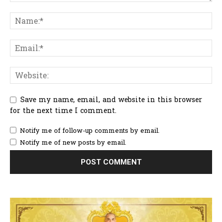
Save my name, email, and website in this browser
for the next time I comment.
Notify me of follow-up comments by email.
Notify me of new posts by email.