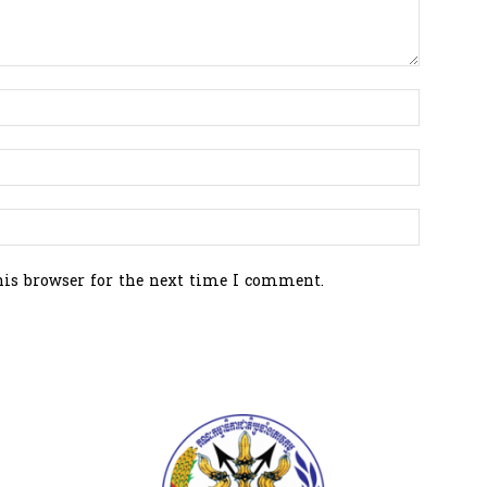
his browser for the next time I comment.