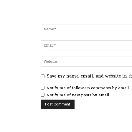
Save my name, email, and website in t
Notify me of follow-up comments by email.
Notify me of new posts by email.