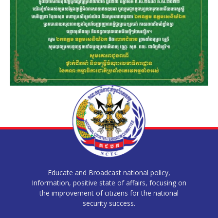
Educate and Broadcast national policy,
Information, positive state of affairs, focusing on
the improvement of citizens for the national
security success.