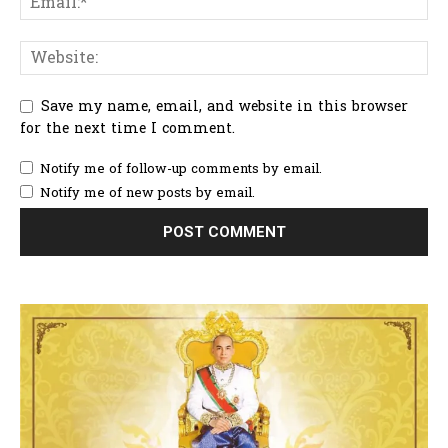
Save my name, email, and website in this browser
for the next time I comment.
Notify me of follow-up comments by email.
Notify me of new posts by email.