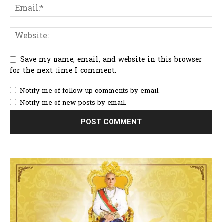
Save my name, email, and website in this browser
for the next time I comment.
Notify me of follow-up comments by email.
Notify me of new posts by email.