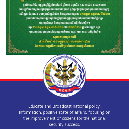
Educate and Broadcast national policy,
Information, positive state of affairs, focusing on
the improvement of citizens for the national
security success.