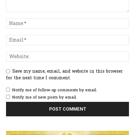
Save my name, email, and website in this browser
for the next time I comment.
Notify me of follow-up comments by email.
Notify me of new posts by email.