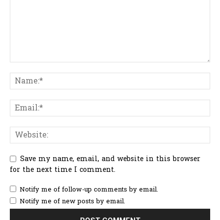
Save my name, email, and website in this browser
for the next time I comment.
Notify me of follow-up comments by email.
Notify me of new posts by email.