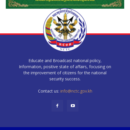
Educate and Broadcast national policy,
Information, positive state of affairs, focusing on
the improvement of citizens for the national
security success.
Contact us:
info@nctc.gov.kh