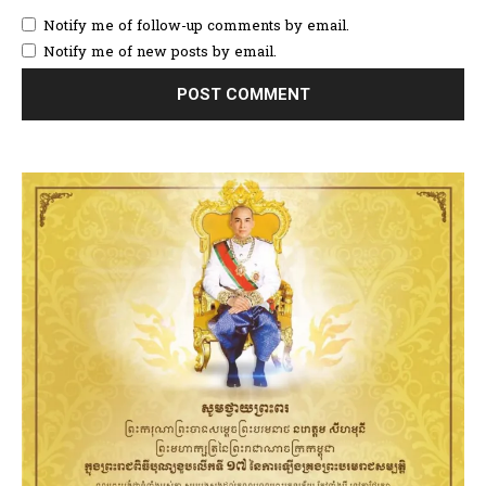
Notify me of follow-up comments by email.
Notify me of new posts by email.