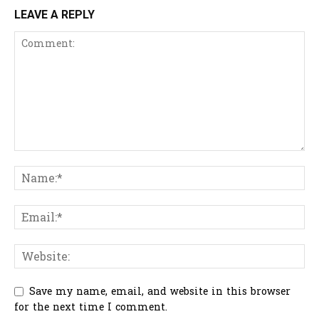
LEAVE A REPLY
Save my name, email, and website in this browser
for the next time I comment.