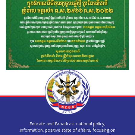
Educate and Broadcast national policy,
Information, positive state of affairs, focusing on