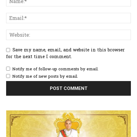
Save my name, email, and website in this browser
for the next time I comment.
Notify me of follow-up comments by email.
Notify me of new posts by email.