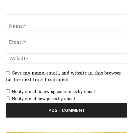
Save my name, email, and website in this browser
for the next time I comment.
Notify me of follow-up comments by email.
Notify me of new posts by email.