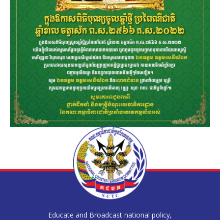
Educate and Broadcast national policy,