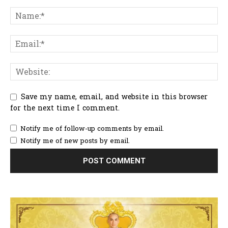
Save my name, email, and website in this browser
for the next time I comment.
Notify me of follow-up comments by email.
Notify me of new posts by email.