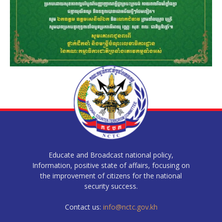
Educate and Broadcast national policy,
Information, positive state of affairs, focusing on
the improvement of citizens for the national
security success.
Contact us:
info@nctc.gov.kh