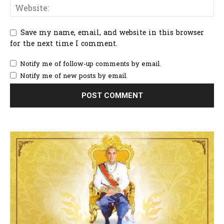
Save my name, email, and website in this browser
for the next time I comment.
Notify me of follow-up comments by email.
Notify me of new posts by email.