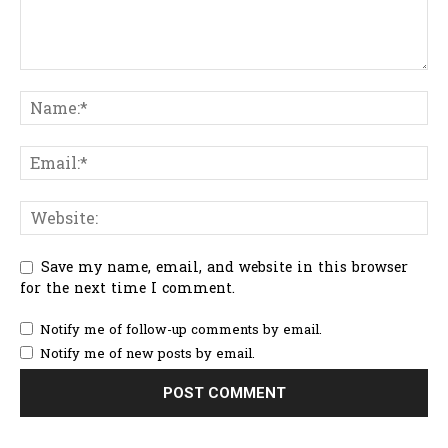
Save my name, email, and website in this browser
for the next time I comment.
Notify me of follow-up comments by email.
Notify me of new posts by email.