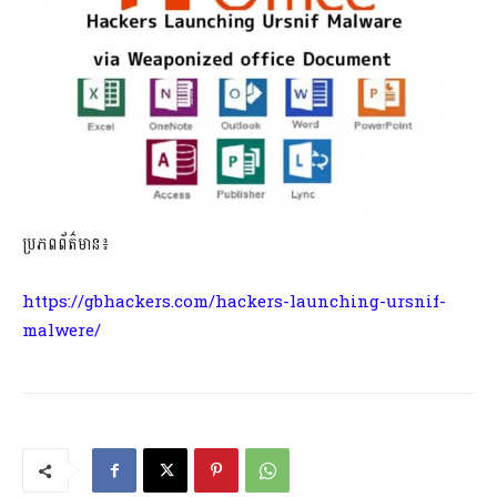
ប្រភពព័ត៌មាន៖
https://gbhackers.com/hackers-launching-ursnif-
malwere/