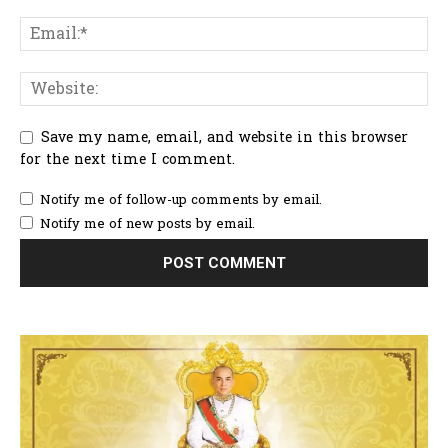
Save my name, email, and website in this browser
for the next time I comment.
Notify me of follow-up comments by email.
Notify me of new posts by email.