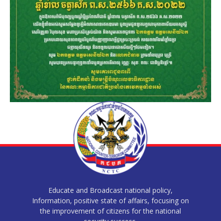
Educate and Broadcast national policy,
Information, positive state of affairs, focusing on
the improvement of citizens for the national