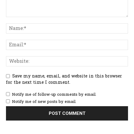
Save my name, email, and website in this browser
for the next time I comment.
Notify me of follow-up comments by email.
Notify me of new posts by email.