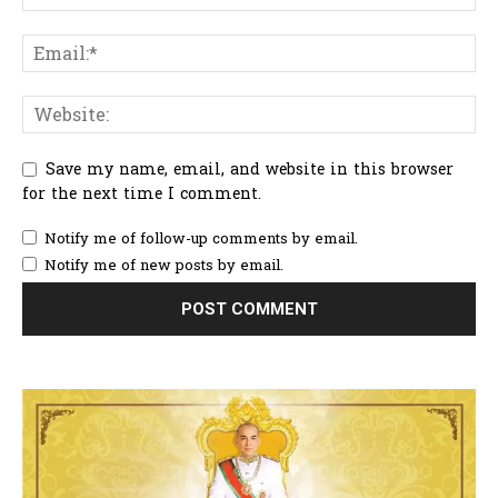
Save my name, email, and website in this browser
for the next time I comment.
Notify me of follow-up comments by email.
Notify me of new posts by email.