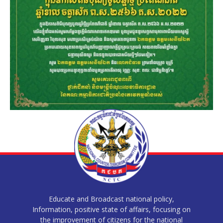
Educate and Broadcast national policy,
Information, positive state of affairs, focusing on
the improvement of citizens for the national