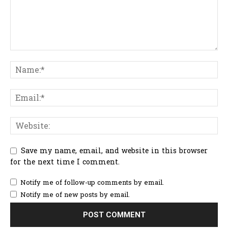
Save my name, email, and website in this browser
for the next time I comment.
Notify me of follow-up comments by email.
Notify me of new posts by email.