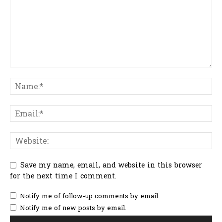
Save my name, email, and website in this browser
for the next time I comment.
Notify me of follow-up comments by email.
Notify me of new posts by email.