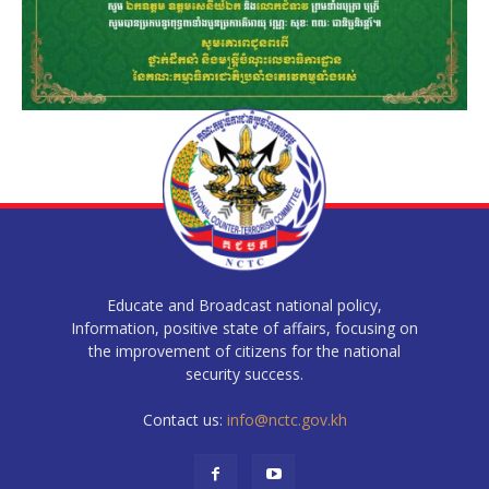
Educate and Broadcast national policy,
Information, positive state of affairs, focusing on
the improvement of citizens for the national
security success.
Contact us:
info@nctc.gov.kh