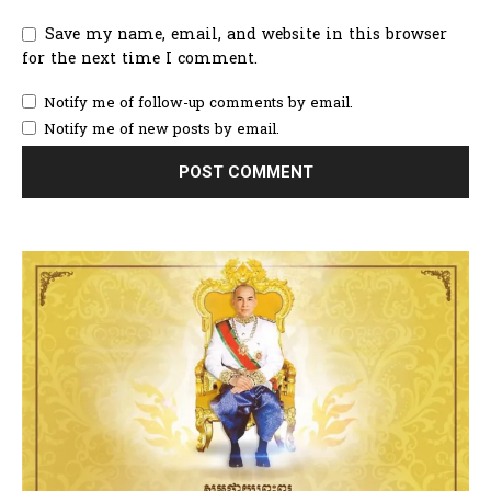
Save my name, email, and website in this browser
for the next time I comment.
Notify me of follow-up comments by email.
Notify me of new posts by email.