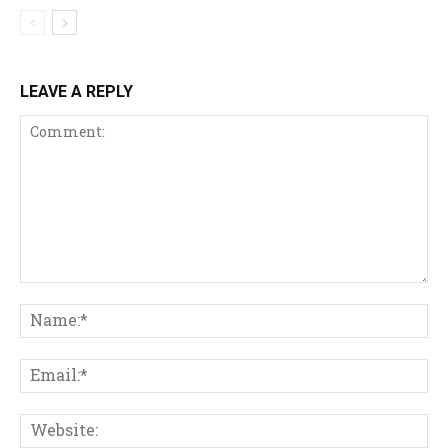
LEAVE A REPLY