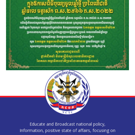
Educate and Broadcast national policy,
Information, positive state of affairs, focusing on