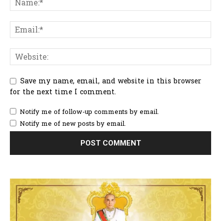
Save my name, email, and website in this browser
for the next time I comment.
Notify me of follow-up comments by email.
Notify me of new posts by email.