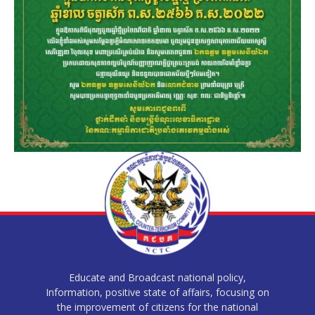
Educate and Broadcast national policy,
Information, positive state of affairs, focusing on
the improvement of citizens for the national