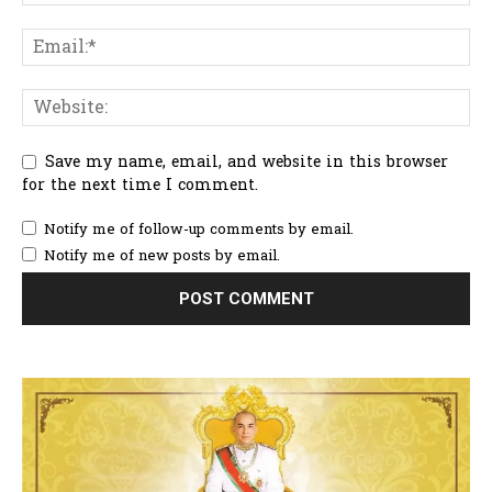
Save my name, email, and website in this browser
for the next time I comment.
Notify me of follow-up comments by email.
Notify me of new posts by email.