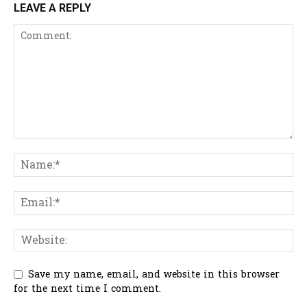
LEAVE A REPLY
Save my name, email, and website in this browser
for the next time I comment.