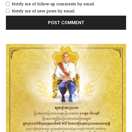
Notify me of follow-up comments by email.
Notify me of new posts by email.