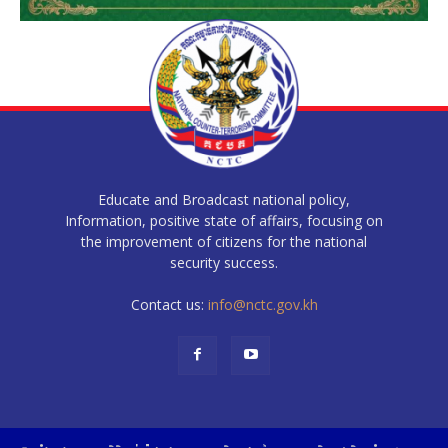
Educate and Broadcast national policy,
Information, positive state of affairs, focusing on
the improvement of citizens for the national
security success.
Contact us:
info@nctc.gov.kh