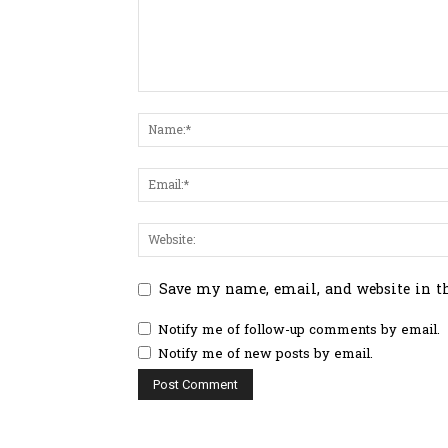
Save my name, email, and website in t
Notify me of follow-up comments by email.
Notify me of new posts by email.