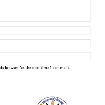
his browser for the next time I comment.