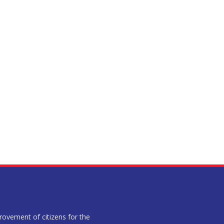
provement of citizens for the