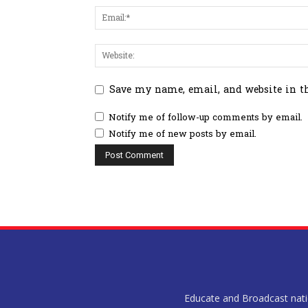
Save my name, email, and website in t
Notify me of follow-up comments by email.
Notify me of new posts by email.
Educate and Broadcast nation