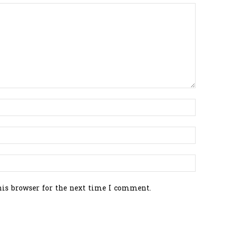
his browser for the next time I comment.