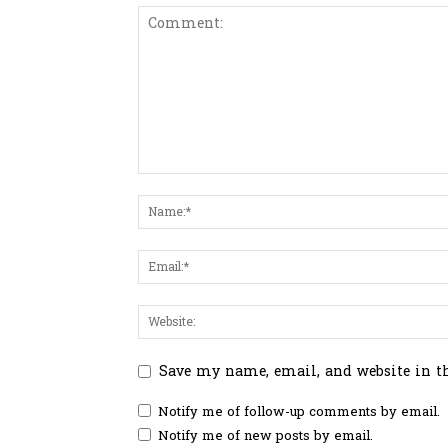
Save my name, email, and website in t
Notify me of follow-up comments by email.
Notify me of new posts by email.