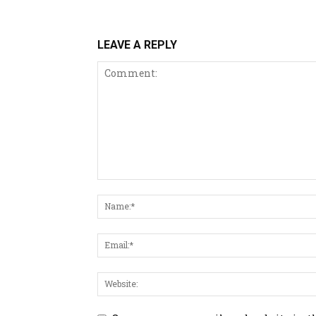
LEAVE A REPLY