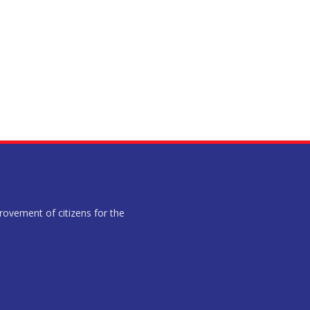
provement of citizens for the