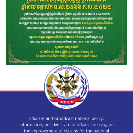
Educate and Broadcast national policy,
Information, positive state of affairs, focusing on
the improvement of citizens for the national