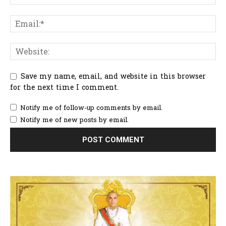
Save my name, email, and website in this browser
for the next time I comment.
Notify me of follow-up comments by email.
Notify me of new posts by email.