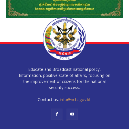
Educate and Broadcast national policy,
Information, positive state of affairs, focusing on
the improvement of citizens for the national
security success.
Contact us:
info@nctc.gov.kh