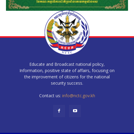
Educate and Broadcast national policy,
Information, positive state of affairs, focusing on
the improvement of citizens for the national
security success.
Contact us:
info@nctc.gov.kh