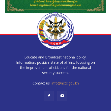
Educate and Broadcast national policy,
Information, positive state of affairs, focusing on
the improvement of citizens for the national
security success.
Contact us:
info@nctc.gov.kh