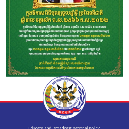
Educate and Broadcast national policy,