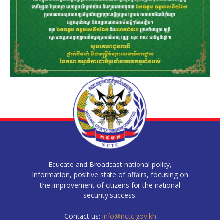
Educate and Broadcast national policy,
Information, positive state of affairs, focusing on
the improvement of citizens for the national
security success.
Contact us:
info@nctc.gov.kh