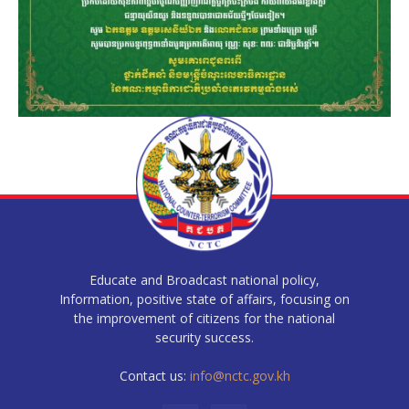
Educate and Broadcast national policy,
Information, positive state of affairs, focusing on
the improvement of citizens for the national
security success.
Contact us:
info@nctc.gov.kh