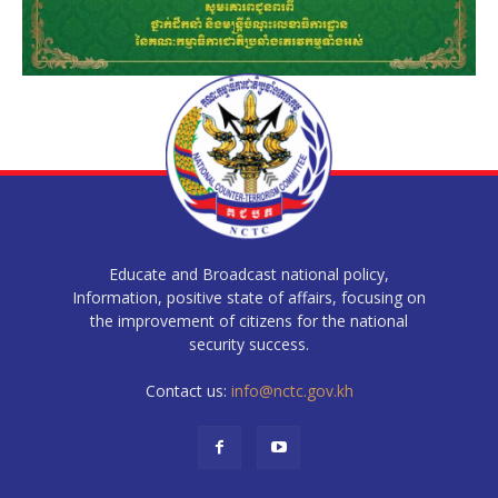
Educate and Broadcast national policy,
Information, positive state of affairs, focusing on
the improvement of citizens for the national
security success.
Contact us:
info@nctc.gov.kh