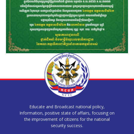
Educate and Broadcast national policy,
Information, positive state of affairs, focusing on
the improvement of citizens for the national
security success.