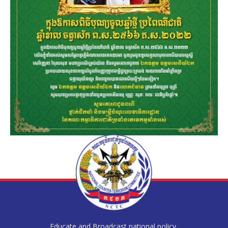
Educate and Broadcast national policy,