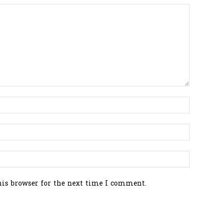
his browser for the next time I comment.