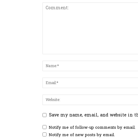
Save my name, email, and website in t
Notify me of follow-up comments by email.
Notify me of new posts by email.