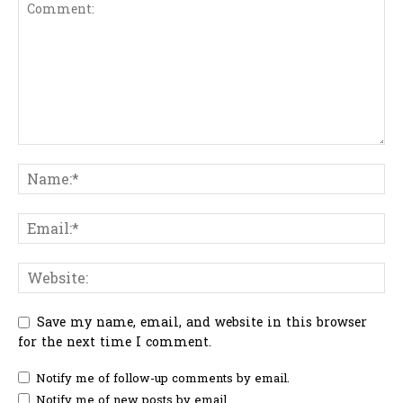
Save my name, email, and website in this browser
for the next time I comment.
Notify me of follow-up comments by email.
Notify me of new posts by email.