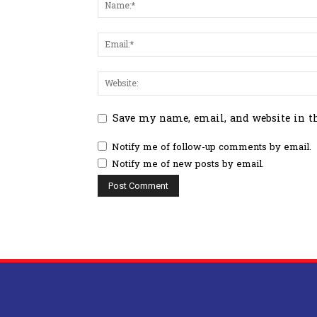
Save my name, email, and website in t
Notify me of follow-up comments by email.
Notify me of new posts by email.