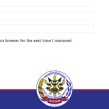
his browser for the next time I comment.