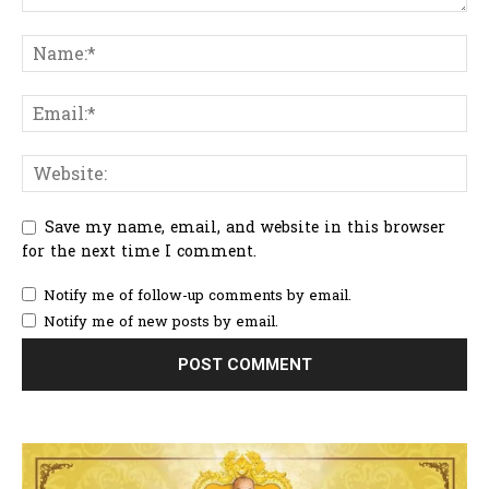
Save my name, email, and website in this browser
for the next time I comment.
Notify me of follow-up comments by email.
Notify me of new posts by email.