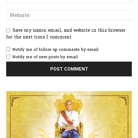
Save my name, email, and website in this browser
for the next time I comment.
Notify me of follow-up comments by email.
Notify me of new posts by email.