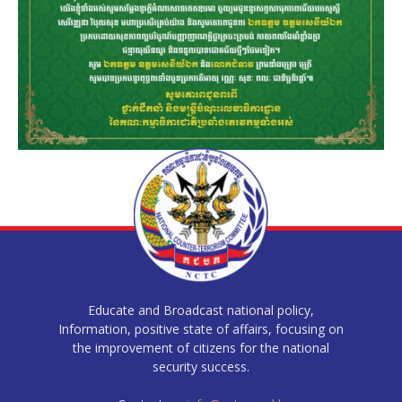
Educate and Broadcast national policy,
Information, positive state of affairs, focusing on
the improvement of citizens for the national
security success.