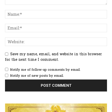
Save my name, email, and website in this browser
for the next time I comment.
Notify me of follow-up comments by email.
Notify me of new posts by email.