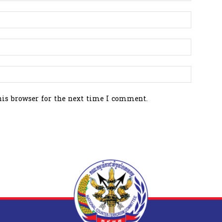
his browser for the next time I comment.