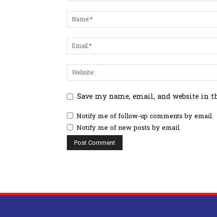
Save my name, email, and website in t
Notify me of follow-up comments by email.
Notify me of new posts by email.