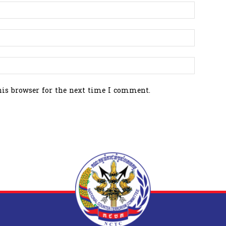
his browser for the next time I comment.