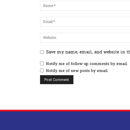
Save my name, email, and website in t
Notify me of follow-up comments by email.
Notify me of new posts by email.