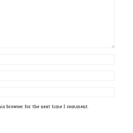
his browser for the next time I comment.