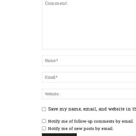
Save my name, email, and website in t
Notify me of follow-up comments by email.
Notify me of new posts by email.